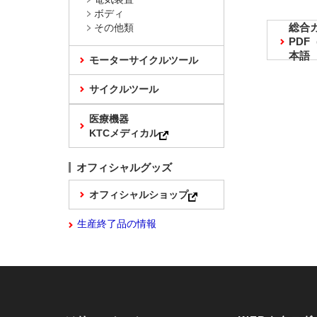
ボディ
総合
その他類
PD
本語
モーターサイクルツール
サイクルツール
医療機器
KTCメディカル
オフィシャルグッズ
オフィシャルショップ
生産終了品の情報