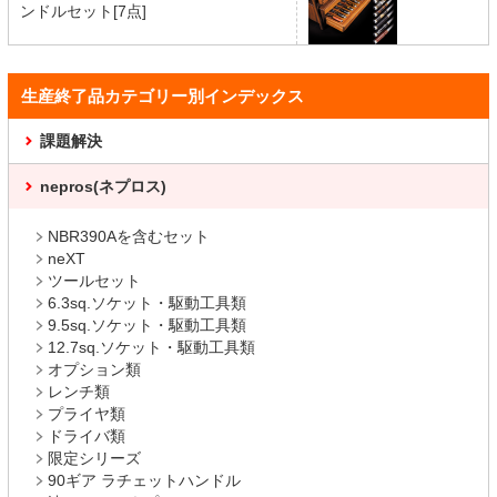
ンドルセット[7点]
生産終了品カテゴリー別インデックス
課題解決
nepros(ネプロス)
NBR390Aを含むセット
neXT
ツールセット
6.3sq.ソケット・駆動工具類
9.5sq.ソケット・駆動工具類
12.7sq.ソケット・駆動工具類
オプション類
レンチ類
プライヤ類
ドライバ類
限定シリーズ
90ギア ラチェットハンドル