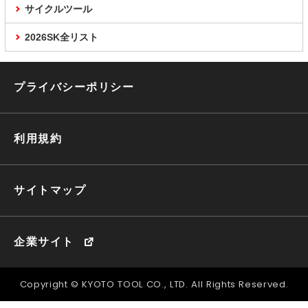
サイクルツール
2026SK全リスト
プライバシーポリシー
利用規約
サイトマップ
企業サイト
Copyright © KYOTO TOOL CO., LTD. All Rights Reserved.