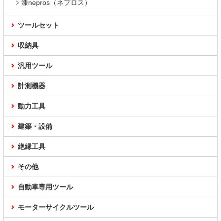
漆nepros（ネプロス）
ツールセット
収納具
汎用ツール
計測機器
動力工具
建築・設備
絶縁工具
その他
自動車専用ツール
モーターサイクルツール