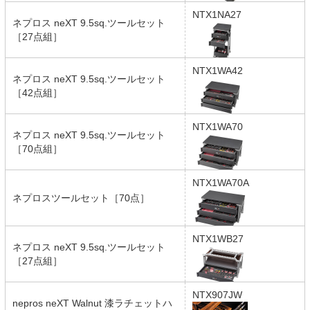
NTX1NA27
ネプロス neXT 9.5sq.ツールセット
［27点組］
NTX1WA42
ネプロス neXT 9.5sq.ツールセット
［42点組］
NTX1WA70
ネプロス neXT 9.5sq.ツールセット
［70点組］
NTX1WA70A
ネプロスツールセット［70点］
NTX1WB27
ネプロス neXT 9.5sq.ツールセット
［27点組］
NTX907JW
nepros neXT Walnut 漆ラチェットハ