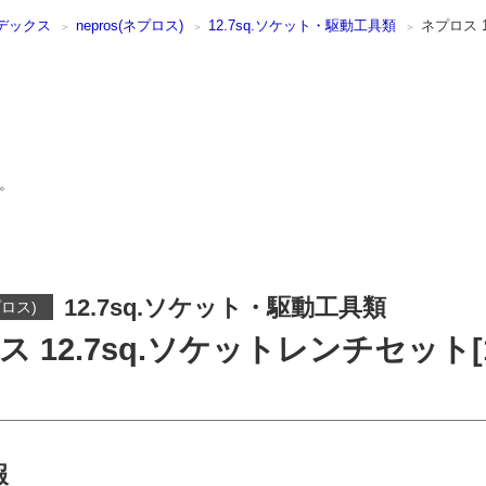
デックス
nepros(ネプロス)
12.7sq.ソケット・駆動工具類
ネプロス 
。
12.7sq.ソケット・駆動工具類
プロス)
ス 12.7sq.ソケットレンチセット[
報