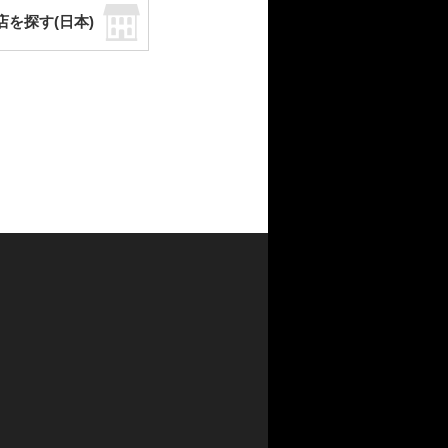
店を探す(日本)