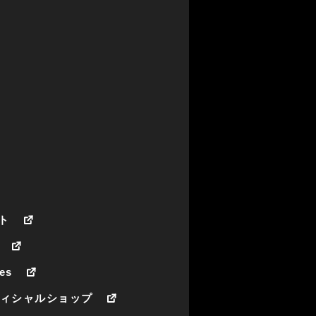
ト
es
フィシャルショップ