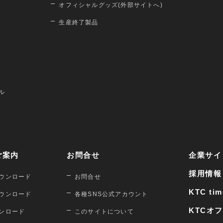
オフィシャルグッズ(外部サイトへ)
生産終了製品
ル
ご案内
お問合せ
企業サイ
採用情報
ウンロード
お問合せ
KTC tim
ウンロード
各種SNS公式アカウント
KTCオ
ンロード
このサイトについて