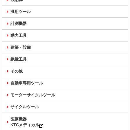
汎用ツール
計測機器
動力工具
建築・設備
絶縁工具
その他
自動車専用ツール
モーターサイクルツール
サイクルツール
医療機器
KTCメディカル