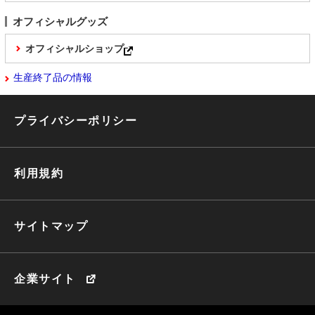
オフィシャルグッズ
オフィシャルショップ
生産終了品の情報
プライバシーポリシー
利用規約
サイトマップ
企業サイト