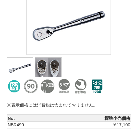
※表示価格には消費税は含まれておりません。
No.
標準小売価格
NBR490
￥17,100