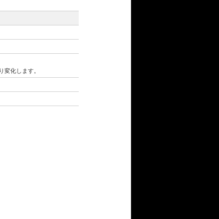
り変化します。