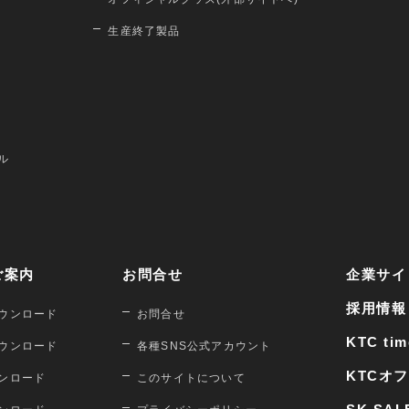
生産終了製品
ル
ご案内
お問合せ
企業サイ
採用情報
ウンロード
お問合せ
KTC tim
ウンロード
各種SNS公式アカウント
KTCオ
ンロード
このサイトについて