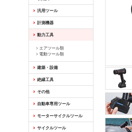
汎用ツール
計測機器
動力工具
エアツール類
電動ツール類
建築・設備
絶縁工具
その他
自動車専用ツール
モーターサイクルツール
サイクルツール