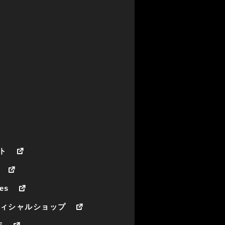
ト
es
フィシャルショップ