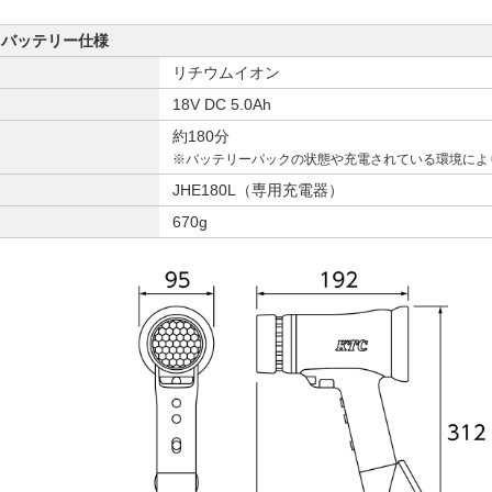
0L バッテリー仕様
リチウムイオン
18V DC 5.0Ah
約180分
※バッテリーパックの状態や充電されている環境によ
JHE180L（専用充電器）
670g