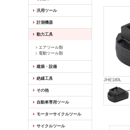
汎用ツール
計測機器
動力工具
エアツール類
電動ツール類
建築・設備
絶縁工具
JHE180L
その他
自動車専用ツール
モーターサイクルツール
サイクルツール