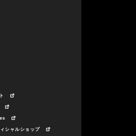
ト
es
フィシャルショップ