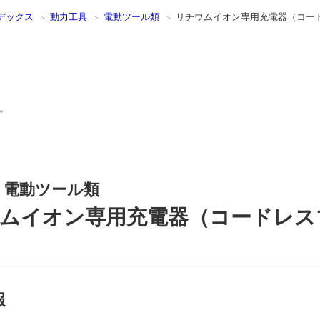
デックス
動力工具
電動ツール類
リチウムイオン専用充電器（コー
。
電動ツール類
ムイオン専用充電器（コードレス
報