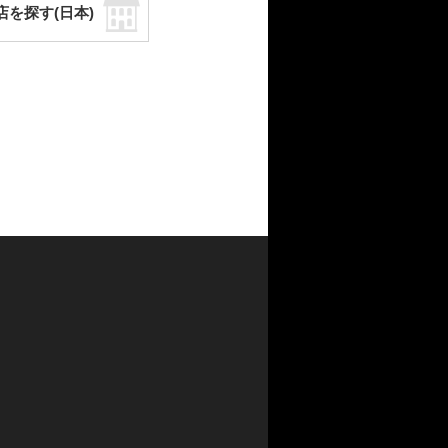
店を探す(日本)