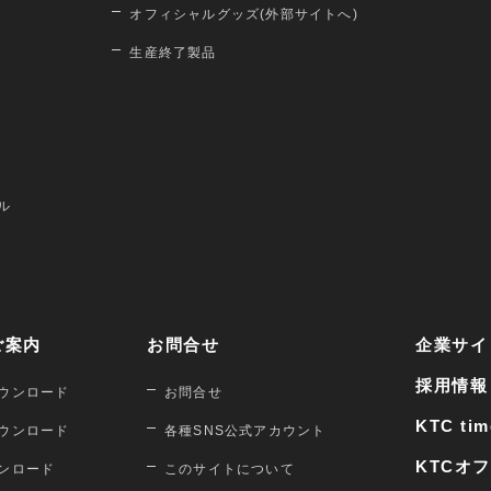
オフィシャルグッズ(外部サイトへ)
生産終了製品
ル
ご案内
お問合せ
企業サイ
採用情報
ウンロード
お問合せ
KTC tim
ウンロード
各種SNS公式アカウント
KTCオ
ンロード
このサイトについて