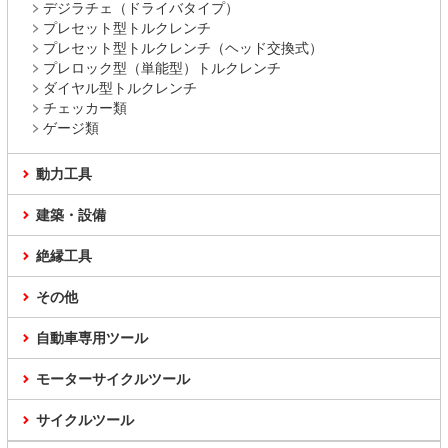
デジラチェ（ドライバタイプ）
プレセット型トルクレンチ
プレセット型トルクレンチ（ヘッド交換式）
プレロック型（単能型）トルクレンチ
ダイヤル型トルクレンチ
チェッカー類
ゲージ類
動力工具
建築・設備
絶縁工具
その他
自動車専用ツール
モーターサイクルツール
サイクルツール