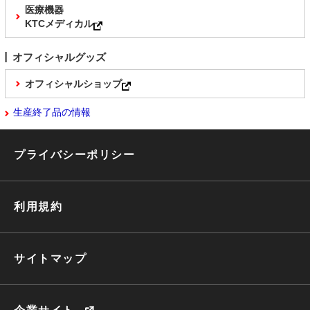
医療機器
KTCメディカル
オフィシャルグッズ
オフィシャルショップ
生産終了品の情報
プライバシーポリシー
利用規約
サイトマップ