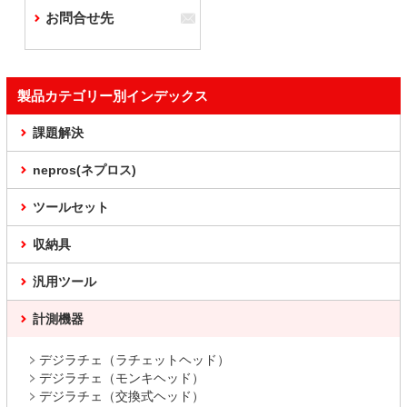
お問合せ先
製品カテゴリー別インデックス
課題解決
nepros(ネプロス)
ツールセット
収納具
汎用ツール
計測機器
デジラチェ（ラチェットヘッド）
デジラチェ（モンキヘッド）
デジラチェ（交換式ヘッド）