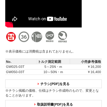
※表示価格には消費税は含まれておりません。
No.
トルク測定範囲
小売参考価格
GW025-03T
5～25N・m
￥16,200
GW050-03T
10～50N・m
￥16,400
チラシ[PDF]を見る
※チラシ掲載の価格、仕様はチラシ作成時のもので、変更とな
ることがあります。
取扱説明書[PDF]を見る