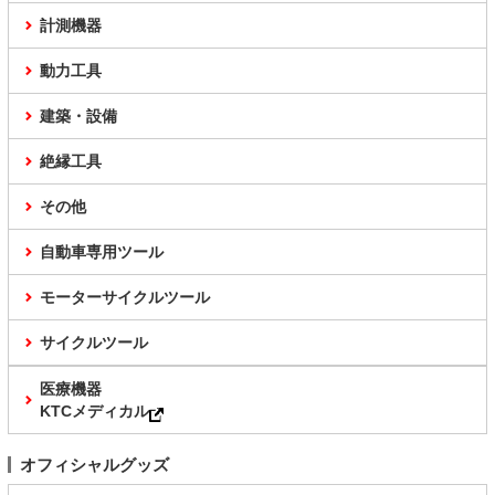
計測機器
動力工具
建築・設備
絶縁工具
その他
自動車専用ツール
モーターサイクルツール
サイクルツール
医療機器
KTCメディカル
オフィシャルグッズ