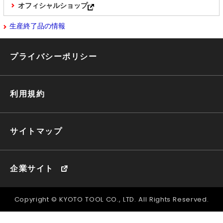
オフィシャルショップ
生産終了品の情報
プライバシーポリシー
利用規約
サイトマップ
企業サイト
Copyright © KYOTO TOOL CO., LTD. All Rights Reserved.