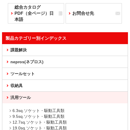
総合カタログ
PDF（全ページ）日
お問合せ先
本語
製品カテゴリー別インデックス
課題解決
nepros(ネプロス)
ツールセット
収納具
汎用ツール
6.3sq.ソケット・駆動工具類
9.5sq.ソケット・駆動工具類
12.7sq.ソケット・駆動工具類
19.0sq.ソケット・駆動工具類