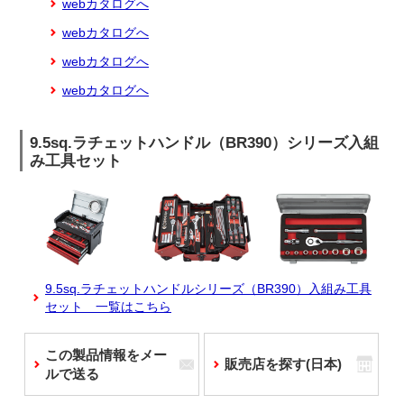
webカタログへ
webカタログへ
webカタログへ
webカタログへ
9.5sq.ラチェットハンドル（BR390）シリーズ入組
み工具セット
9.5sq.ラチェットハンドルシリーズ（BR390）入組み工具
セット 一覧はこちら
この製品情報をメー
販売店を探す(日本)
ルで送る