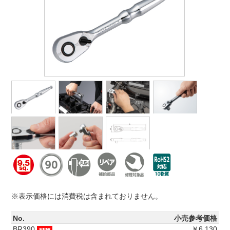
※表示価格には消費税は含まれておりません。
No.
小売参考価格
BR390
￥6,130