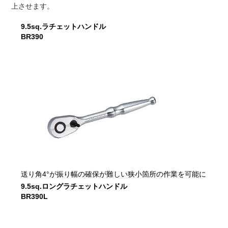
上させます。
9.5sq.ラチェットハンドル
BR390
送り角4°が振り幅の確保が難しい狭小箇所の作業を可能に
9.5sq.ロングラチェットハンドル
BR390L