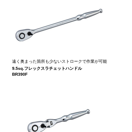
遠く奥まった箇所も少ないストロークで作業が可能
9.5sq.フレックスラチェットハンドル
BR390F