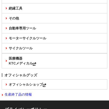
絶縁工具
その他
自動車専用ツール
モーターサイクルツール
サイクルツール
医療機器
KTCメディカル
オフィシャルグッズ
オフィシャルショップ
生産終了品の情報