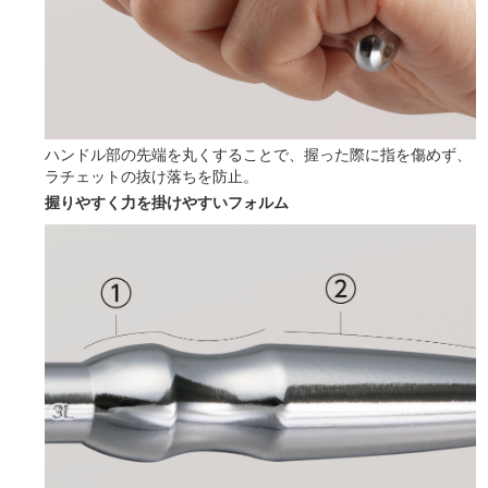
ハンドル部の先端を丸くすることで、握った際に指を傷めず、
ラチェットの抜け落ちを防止。
握りやすく力を掛けやすいフォルム