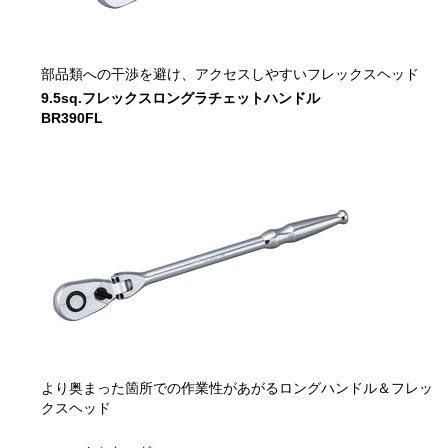
部品類への干渉を避け、アクセスしやすいフレックスヘッド
9.5sq.フレックスロングラチェットハンドル
BR390FL
より奥まった箇所での作業性があがるロングハンドル＆フレッ
クスヘッド