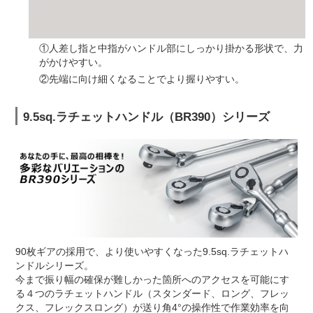
①人差し指と中指がハンドル部にしっかり掛かる形状で、力
がかけやすい。
②先端に向け細くなることでより握りやすい。
9.5sq.ラチェットハンドル（BR390）シリーズ
90枚ギアの採用で、より使いやすくなった9.5sq.ラチェットハ
ンドルシリーズ。
今まで振り幅の確保が難しかった箇所へのアクセスを可能にす
る４つのラチェットハンドル（スタンダード、ロング、フレッ
クス、フレックスロング）が送り角4°の操作性で作業効率を向