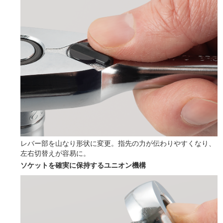
レバー部を山なり形状に変更。指先の力が伝わりやすくなり、
左右切替えが容易に。
ソケットを確実に保持するユニオン機構