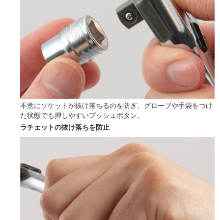
不意にソケットが抜け落ちるのを防ぎ、グローブや手袋をつけ
た状態でも押しやすいプッシュボタン。
ラチェットの抜け落ちを防止