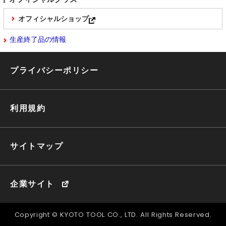
オフィシャルショップ
生産終了品の情報
プライバシーポリシー
利用規約
サイトマップ
企業サイト
Copyright © KYOTO TOOL CO., LTD. All Rights Reserved.