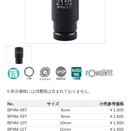
※表示価格には消費税は含まれておりません。
No.
サイズ
小売参考価格
BP4M-08T
8mm
￥1,600
BP4M-09T
9mm
￥1,600
BP4M-10T
10mm
￥1,600
BP4M-11T
11mm
￥1,600