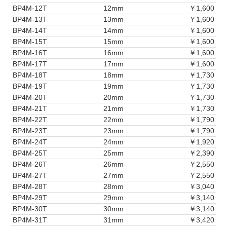
BP4M-12T
12mm
￥1,600
BP4M-13T
13mm
￥1,600
BP4M-14T
14mm
￥1,600
BP4M-15T
15mm
￥1,600
BP4M-16T
16mm
￥1,600
BP4M-17T
17mm
￥1,600
BP4M-18T
18mm
￥1,730
BP4M-19T
19mm
￥1,730
BP4M-20T
20mm
￥1,730
BP4M-21T
21mm
￥1,730
BP4M-22T
22mm
￥1,790
BP4M-23T
23mm
￥1,790
BP4M-24T
24mm
￥1,920
BP4M-25T
25mm
￥2,390
BP4M-26T
26mm
￥2,550
BP4M-27T
27mm
￥2,550
BP4M-28T
28mm
￥3,040
BP4M-29T
29mm
￥3,140
BP4M-30T
30mm
￥3,140
BP4M-31T
31mm
￥3,420