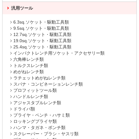
汎用ツール
6.3sq.ソケット・駆動工具類
9.5sq.ソケット・駆動工具類
12.7sq.ソケット・駆動工具類
19.0sq.ソケット・駆動工具類
25.4sq.ソケット・駆動工具類
インパクトレンチ用ソケット・アクセサリー類
六角棒レンチ類
トルクスレンチ類
めがねレンチ類
ラチェットめがねレンチ類
スパナ・コンビネーションレンチ類
プロフィットツール類
ハンドルレンチ類
アジャスタブルレンチ類
ドライバ類
プライヤ・ペンチ・ハサミ類
ロッキングプライヤ類
ハンマ・タガネ・ポンチ類
スクレーパー・ブラシ・ヤスリ類