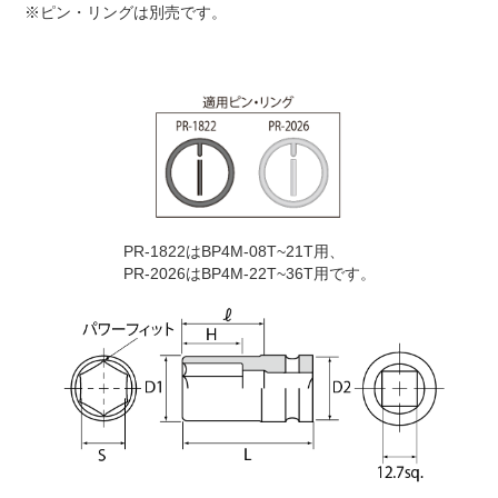
※ピン・リングは別売です。
PR-1822はBP4M-08T~21T用、
PR-2026はBP4M-22T~36T用です。