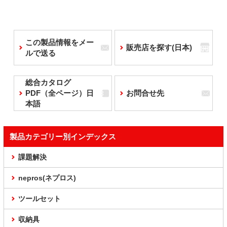
この製品情報をメー
販売店を探す(日本)
ルで送る
総合カタログ
PDF（全ページ）日
お問合せ先
本語
製品カテゴリー別インデックス
課題解決
nepros(ネプロス)
ツールセット
収納具