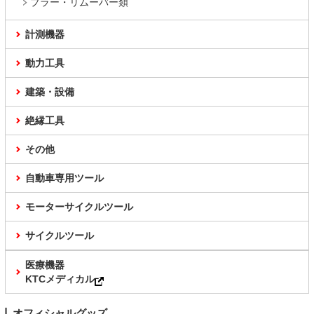
プラー・リムーバー類
計測機器
動力工具
建築・設備
絶縁工具
その他
自動車専用ツール
モーターサイクルツール
サイクルツール
医療機器
KTCメディカル
オフィシャルグッズ