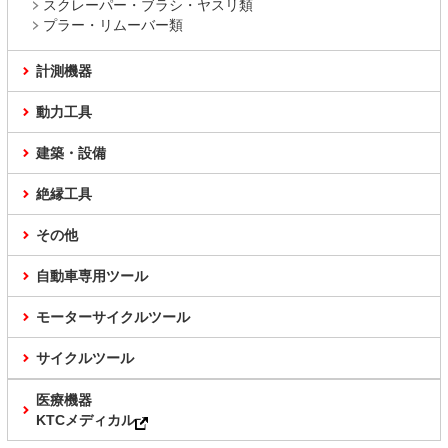
スクレーパー・ブラシ・ヤスリ類
プラー・リムーバー類
計測機器
動力工具
建築・設備
絶縁工具
その他
自動車専用ツール
モーターサイクルツール
サイクルツール
医療機器
KTCメディカル