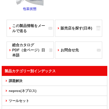
包装状態
この製品情報をメー
販売店を探す(日本)
ルで送る
総合カタログ
PDF（全ページ）日
お問合せ先
本語
製品カテゴリー別インデックス
課題解決
nepros(ネプロス)
ツールセット