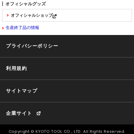
オフィシャルグッズ
オフィシャルショップ
生産終了品の情報
プライバシーポリシー
利用規約
サイトマップ
企業サイト
Copyright © KYOTO TOOL CO., LTD. All Rights Reserved.