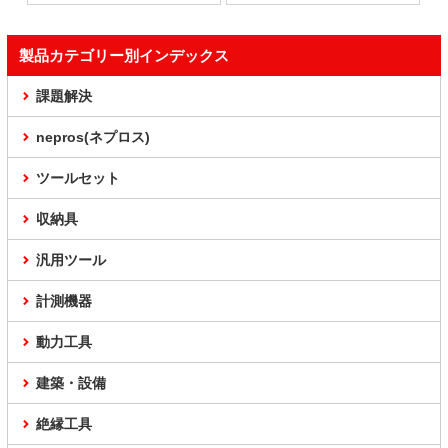
製品カテゴリー別インデックス
課題解決
nepros(ネプロス)
ツールセット
収納具
汎用ツール
計測機器
動力工具
建築・設備
絶縁工具