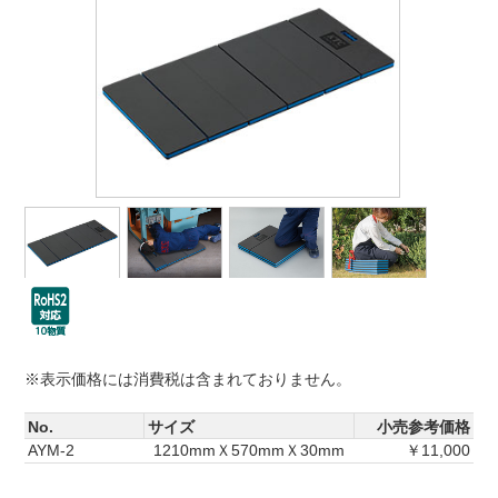
※表示価格には消費税は含まれておりません。
No.
サイズ
小売参考価格
AYM-2
1210mmＸ570mmＸ30mm
￥11,000