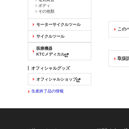
ボディ
その他類
モーターサイクルツール
この
サイクルツール
医療機器
KTCメディカル
取扱
オフィシャルグッズ
オフィシャルショップ
生産終了品の情報