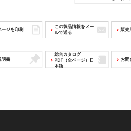
この製品情報をメー
ページを印刷
販売
ルで送る
総合カタログ
説明書
お問
PDF（全ページ）日
本語