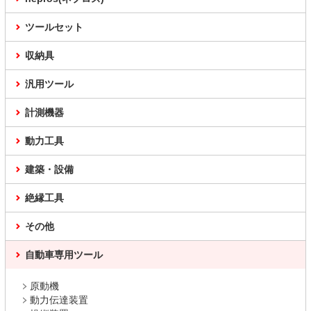
ツールセット
収納具
汎用ツール
計測機器
動力工具
建築・設備
絶縁工具
その他
自動車専用ツール
原動機
動力伝達装置