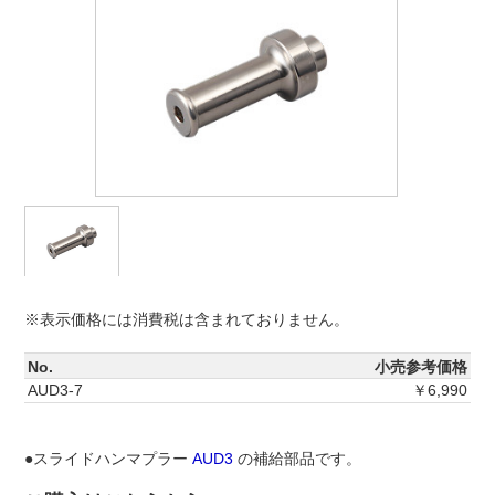
※表示価格には消費税は含まれておりません。
No.
小売参考価格
AUD3-7
￥6,990
●スライドハンマプラー
AUD3
の補給部品です。