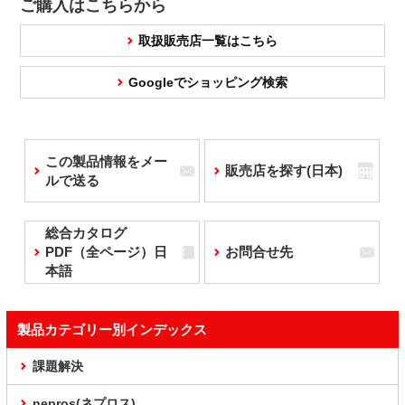
ご購入はこちらから
取扱販売店一覧はこちら
Googleでショッピング検索
この製品情報をメー
販売店を探す(日本)
ルで送る
総合カタログ
PDF（全ページ）日
お問合せ先
本語
製品カテゴリー別インデックス
課題解決
nepros(ネプロス)