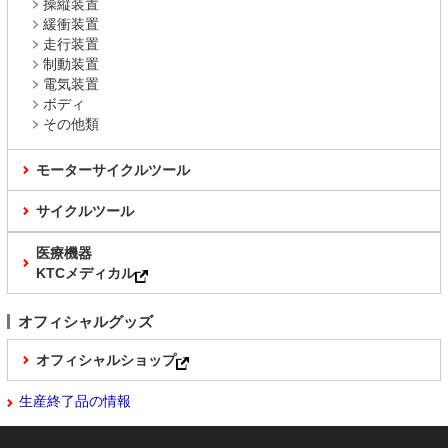
操縦装置
緩衝装置
走行装置
制動装置
電気装置
ボディ
その他類
モーターサイクルツール
サイクルツール
医療機器
KTCメディカル
オフィシャルグッズ
オフィシャルショップ
生産終了品の情報