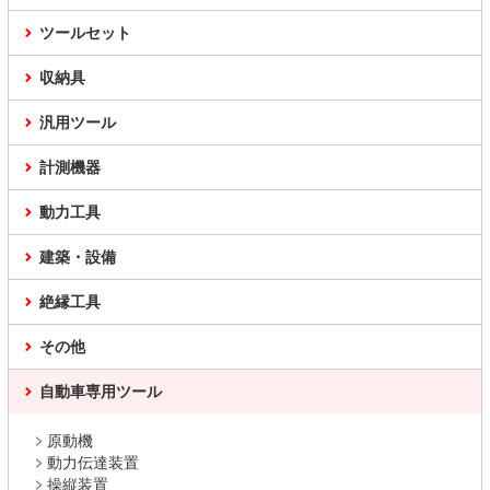
ツールセット
収納具
汎用ツール
計測機器
動力工具
建築・設備
絶縁工具
その他
自動車専用ツール
原動機
動力伝達装置
操縦装置