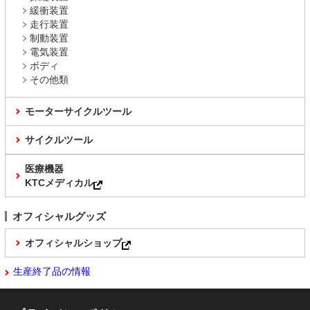
緩衝装置
走行装置
制動装置
電気装置
ボディ
その他類
モーターサイクルツール
サイクルツール
医療機器
KTCメディカル
オフィシャルグッズ
オフィシャルショップ
生産終了品の情報