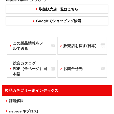
取扱販売店一覧はこちら
Googleでショッピング検索
この製品情報をメー
販売店を探す(日本)
ルで送る
総合カタログ
PDF（全ページ）日
お問合せ先
本語
製品カテゴリー別インデックス
課題解決
nepros(ネプロス)