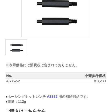
※表示価格には消費税は含まれておりません。
No.
小売参考価格
AS352-2
￥3,230
●ホーシングナットレンチ
AS352
用の補給部品です。
●重量：112g
ご購入はこちらから