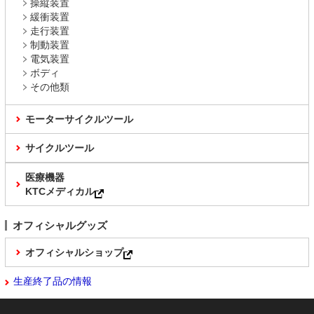
操縦装置
緩衝装置
走行装置
制動装置
電気装置
ボディ
その他類
モーターサイクルツール
サイクルツール
医療機器
KTCメディカル
オフィシャルグッズ
オフィシャルショップ
生産終了品の情報