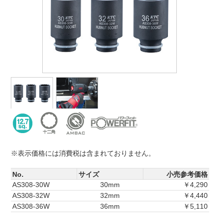
※表示価格には消費税は含まれておりません。
No.
サイズ
小売参考価格
AS308-30W
30mm
￥4,290
AS308-32W
32mm
￥4,440
AS308-36W
36mm
￥5,110