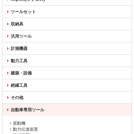
ツールセット
収納具
汎用ツール
計測機器
動力工具
建築・設備
絶縁工具
その他
自動車専用ツール
原動機
動力伝達装置