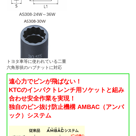
AS308-24W～36W
トヨタ車等に使われている二重
六角形状のハブナットに対応
遠心力でピンが飛ばない！
KTCのインパクトレンチ用ソケットと組み
合わせ安全作業を実現！
独自のピン抜け防止機構 AMBAC（アンバ
ック）システム