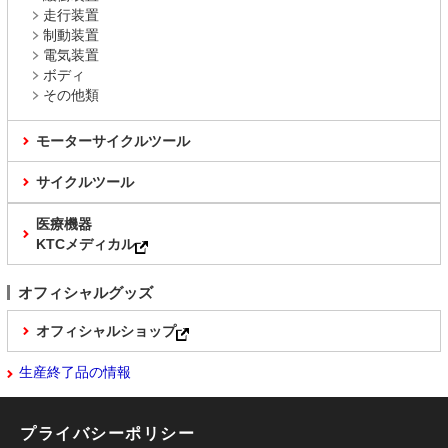
走行装置
制動装置
電気装置
ボディ
その他類
モーターサイクルツール
サイクルツール
医療機器
KTCメディカル
オフィシャルグッズ
オフィシャルショップ
生産終了品の情報
プライバシーポリシー