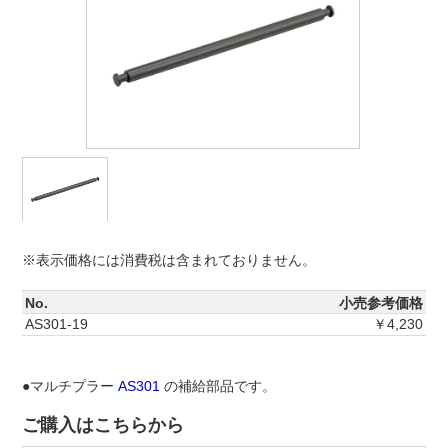
※表示価格には消費税は含まれておりません。
No.
小売参考価格
AS301-19
￥4,230
●マルチプラー
AS301
の補給部品です。
ご購入はこちらから