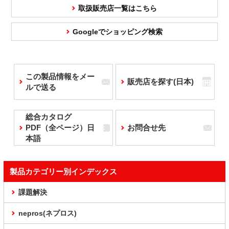
取扱販売店一覧はこちら
Googleでショッピング検索
この製品情報をメー
販売店を探す(日本)
ルで送る
総合カタログ
PDF（全ページ）日
お問合せ先
本語
製品カテゴリー別インデックス
課題解決
nepros(ネプロス)