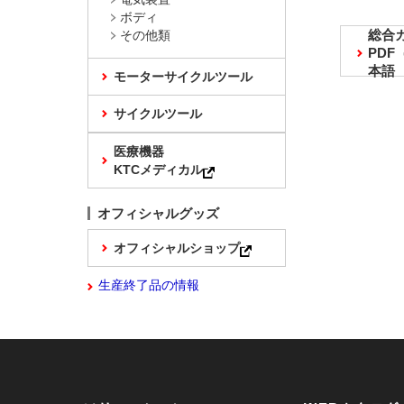
ボディ
総合
その他類
PD
本語
モーターサイクルツール
サイクルツール
医療機器
KTCメディカル
オフィシャルグッズ
オフィシャルショップ
生産終了品の情報