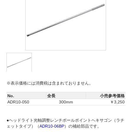
※表示価格には消費税は含まれておりません。
No.
全長
小売参考価格
ADR10-050
300mm
￥3,250
●ヘッドライト光軸調整レンチボールポイントヘキサゴン（ラチ
ェットタイプ）（
ADR10-06BP
）の補給部品です。