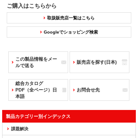
ご購入はこちらから
取扱販売店一覧はこちら
Googleでショッピング検索
この製品情報をメー
販売店を探す(日本)
ルで送る
総合カタログ
PDF（全ページ）日
お問合せ先
本語
製品カテゴリー別インデックス
課題解決