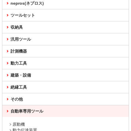
nepros(ネプロス)
ツールセット
収納具
汎用ツール
計測機器
動力工具
建築・設備
絶縁工具
その他
自動車専用ツール
原動機
動力伝達装置