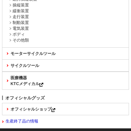
操縦装置
緩衝装置
走行装置
制動装置
電気装置
ボディ
その他類
モーターサイクルツール
サイクルツール
医療機器
KTCメディカル
オフィシャルグッズ
オフィシャルショップ
生産終了品の情報