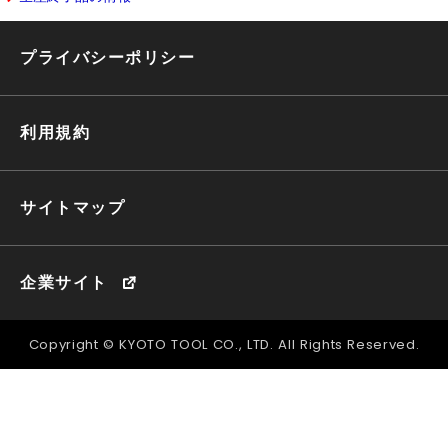
プライバシーポリシー
利用規約
サイトマップ
企業サイト
Copyright © KYOTO TOOL CO., LTD. All Rights Reserved.