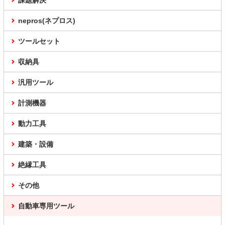
課題解決
nepros(ネプロス)
ツールセット
収納具
汎用ツール
計測機器
動力工具
建築・設備
絶縁工具
その他
自動車専用ツール