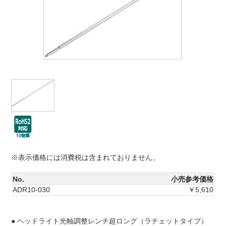
※表示価格には消費税は含まれておりません。
No.
小売参考価格
ADR10-030
￥5,610
● ヘッドライト光軸調整レンチ超ロング（ラチェットタイプ）