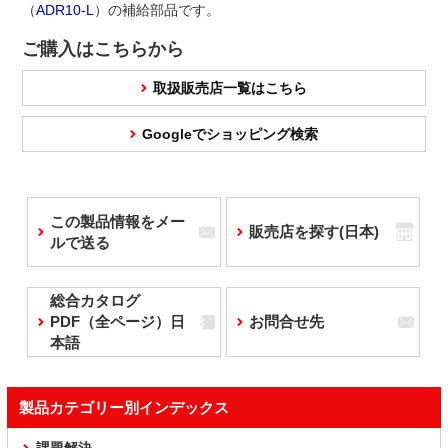
（
ADR10-L
）の補給部品です。
ご購入はこちらから
取扱販売店一覧はこちら
Googleでショッピング検索
この製品情報をメー
販売店を探す(日本)
ルで送る
総合カタログ
PDF（全ページ）日
お問合せ先
本語
製品カテゴリー別インデックス