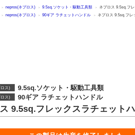
nepros(ネプロス)
9.5sq.ソケット・駆動工具類
ネプロス 9.5sq
nepros(ネプロス)
90ギア ラチェットハンドル
ネプロス 9.5sq.
9.5sq.ソケット・駆動工具類
プロス)
90ギア ラチェットハンドル
プロス)
ス 9.5sq.フレックスラチェット