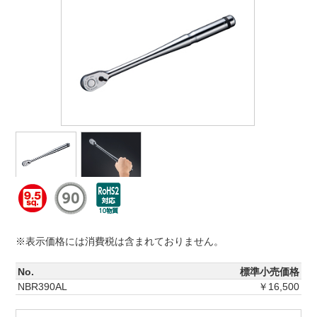
※表示価格には消費税は含まれておりません。
No.
標準小売価格
NBR390AL
￥16,500