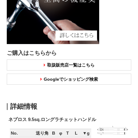
ご購入はこちらから
取扱販売店一覧はこちら
Googleでショッピング検索
詳細情報
ネプロス 9.5sq.ロングラチェットハンドル
No.
送り角
B
φ
T
L
▼g