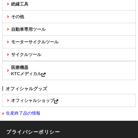
絶縁工具
その他
自動車専用ツール
モーターサイクルツール
サイクルツール
医療機器
KTCメディカル
オフィシャルグッズ
オフィシャルショップ
生産終了品の情報
プライバシーポリシー