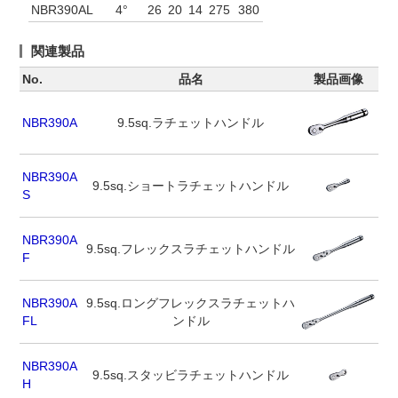
NBR390AL
4°
26
20
14
275
380
関連製品
No.
品名
製品画像
NBR390A
9.5sq.ラチェットハンドル
NBR390A
9.5sq.ショートラチェットハンドル
S
NBR390A
9.5sq.フレックスラチェットハンドル
F
NBR390A
9.5sq.ロングフレックスラチェットハ
FL
ンドル
NBR390A
9.5sq.スタッビラチェットハンドル
H