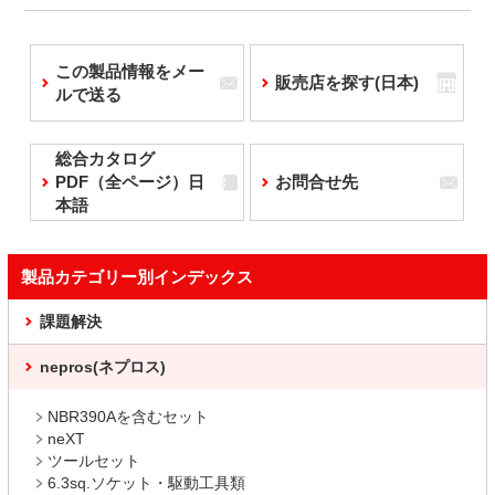
この製品情報をメー
販売店を探す(日本)
ルで送る
総合カタログ
PDF（全ページ）日
お問合せ先
本語
製品カテゴリー別インデックス
課題解決
nepros(ネプロス)
NBR390Aを含むセット
neXT
ツールセット
6.3sq.ソケット・駆動工具類