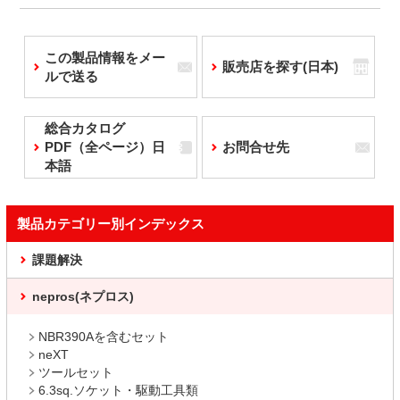
この製品情報をメー
販売店を探す(日本)
ルで送る
総合カタログ
PDF（全ページ）日
お問合せ先
本語
製品カテゴリー別インデックス
課題解決
nepros(ネプロス)
NBR390Aを含むセット
neXT
ツールセット
6.3sq.ソケット・駆動工具類