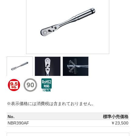
※表示価格には消費税は含まれておりません。
No.
標準小売価格
NBR390AF
￥23,500