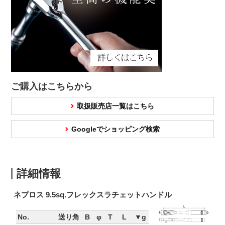
ご購入はこちらから
取扱販売店一覧はこちら
Googleでショッピング検索
詳細情報
ネプロス 9.5sq.フレックスラチェットハンドル
No.
送り角
B
φ
T
L
▼g