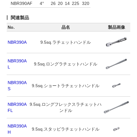
NBR390AF
4°
26
20
14
225
320
関連製品
No.
品名
製品画像
NBR390A
9.5sq.ラチェットハンドル
NBR390A
9.5sq.ロングラチェットハンドル
L
NBR390A
9.5sq.ショートラチェットハンドル
S
NBR390A
9.5sq.ロングフレックスラチェットハ
FL
ンドル
NBR390A
9.5sq.スタッビラチェットハンドル
H