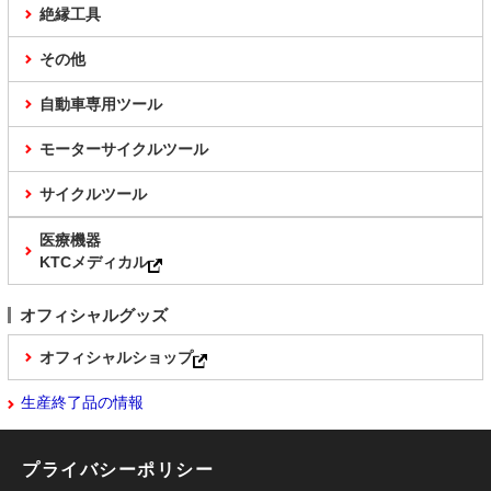
絶縁工具
その他
自動車専用ツール
モーターサイクルツール
サイクルツール
医療機器
KTCメディカル
オフィシャルグッズ
オフィシャルショップ
生産終了品の情報
プライバシーポリシー