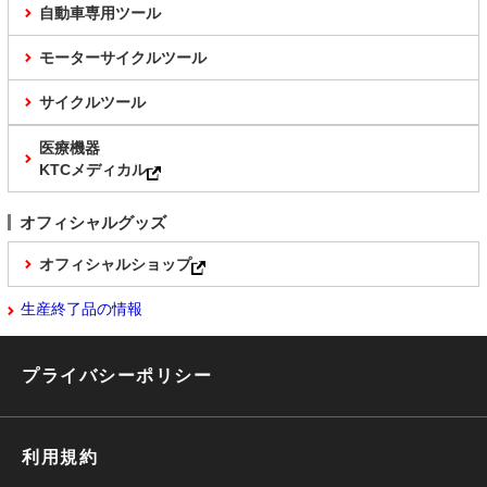
自動車専用ツール
モーターサイクルツール
サイクルツール
医療機器
KTCメディカル
オフィシャルグッズ
オフィシャルショップ
生産終了品の情報
プライバシーポリシー
利用規約