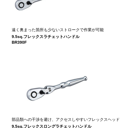
遠く奥まった箇所も少ないストロークで作業が可能
9.5sq.フレックスラチェットハンドル
BR390F
部品類への干渉を避け、アクセスしやすいフレックスヘッド
9.5sq.フレックスロングラチェットハンドル