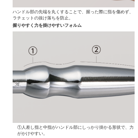
ハンドル部の先端を丸くすることで、握った際に指を傷めず、
ラチェットの抜け落ちを防止。
握りやすく力を掛けやすいフォルム
①人差し指と中指がハンドル部にしっかり掛かる形状で、力
がかけやすい。