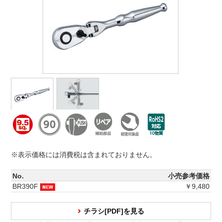
※表示価格には消費税は含まれておりません。
No.
小売参考価格
BR390F
￥9,480
チラシ[PDF]を見る