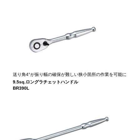
送り角4°が振り幅の確保が難しい狭小箇所の作業を可能に
9.5sq.ロングラチェットハンドル
BR390L