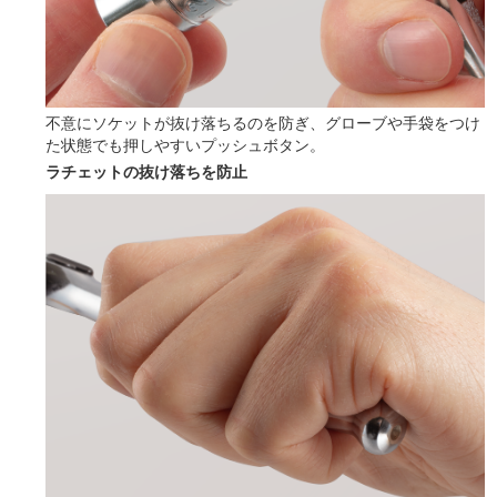
不意にソケットが抜け落ちるのを防ぎ、グローブや手袋をつけ
た状態でも押しやすいプッシュボタン。
ラチェットの抜け落ちを防止