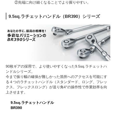
②先端に向け細くなることでより握りやすい。
9.5sq.ラチェットハンドル（BR390）シリーズ
90枚ギアの採用で、より使いやすくなった9.5sq.ラチェットハ
ンドルシリーズ。
今まで振り幅の確保が難しかった箇所へのアクセスを可能にす
る４つのラチェットハンドル（スタンダード、ロング、フレッ
クス、フレックスロング）が送り角4°の操作性で作業効率を向
上させます。
9.5sq.ラチェットハンドル
BR390