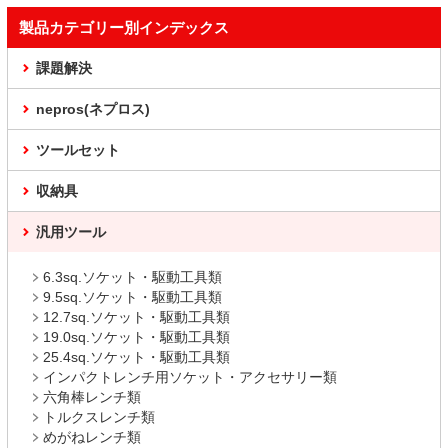
製品カテゴリー別インデックス
課題解決
nepros(ネプロス)
ツールセット
収納具
汎用ツール
6.3sq.ソケット・駆動工具類
9.5sq.ソケット・駆動工具類
12.7sq.ソケット・駆動工具類
19.0sq.ソケット・駆動工具類
25.4sq.ソケット・駆動工具類
インパクトレンチ用ソケット・アクセサリー類
六角棒レンチ類
トルクスレンチ類
めがねレンチ類