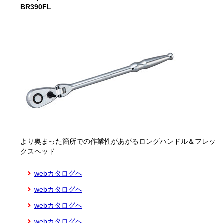
BR390FL
より奥まった箇所での作業性があがるロングハンドル＆フレッ
クスヘッド
webカタログへ
webカタログへ
webカタログへ
webカタログへ