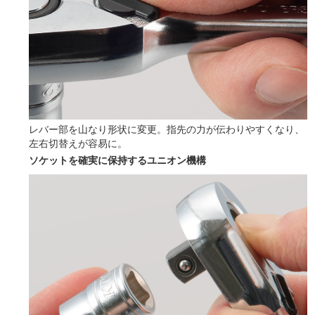
レバー部を山なり形状に変更。指先の力が伝わりやすくなり、
左右切替えが容易に。
ソケットを確実に保持するユニオン機構