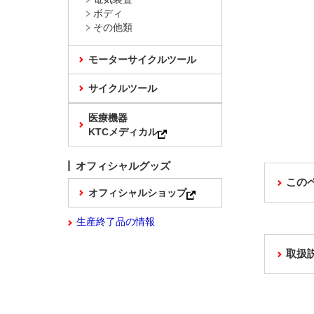
ボディ
その他類
モーターサイクルツール
サイクルツール
医療機器
KTCメディカル
オフィシャルグッズ
この
オフィシャルショップ
生産終了品の情報
取扱