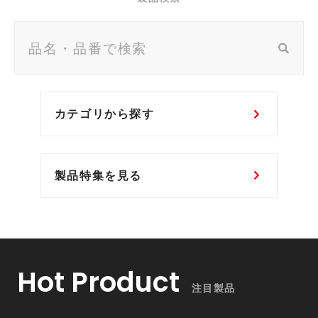
カテゴリから探す
製品特集を見る
Hot Product
注目製品