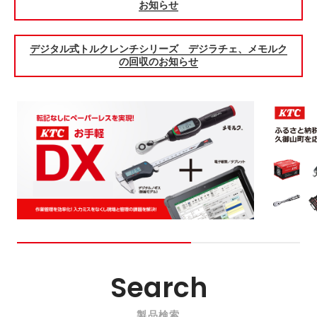
お知らせ
デジタル式トルクレンチシリーズ デジラチェ、メモルク
の回収のお知らせ
Search
製品検索