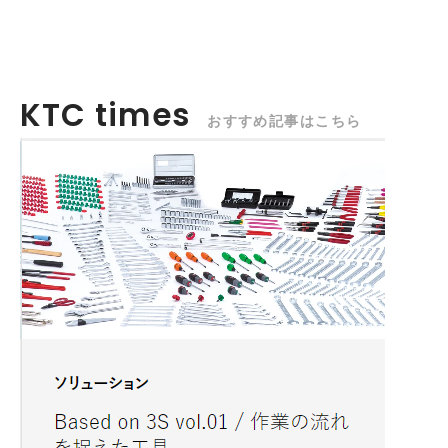
KTC times
おすすめ記事はこちら