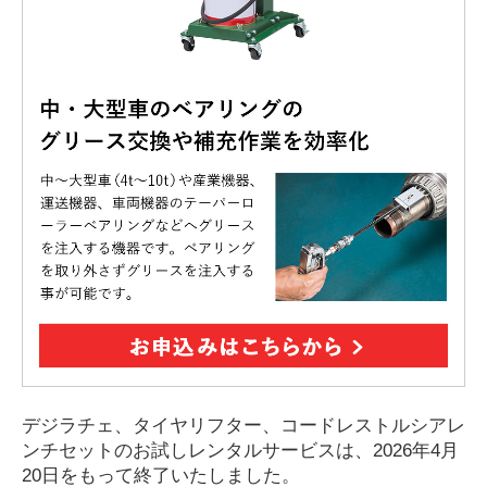
デジラチェ、タイヤリフター、コードレストルシアレ
ンチセットのお試しレンタルサービスは、2026年4月
20日をもって終了いたしました。