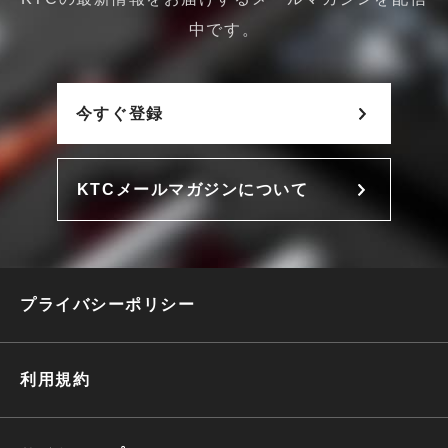
中です。
今すぐ登録
KTCメールマガジンについて
プライバシーポリシー
利用規約