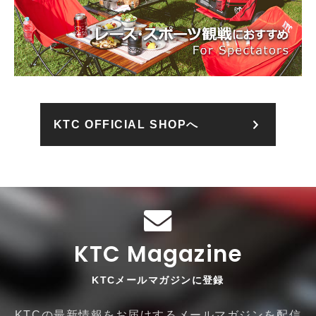
KTC OFFICIAL SHOPへ
KTC Magazine
KTCメールマガジンに登録
KTCの最新情報をお届けするメールマガジンを配信