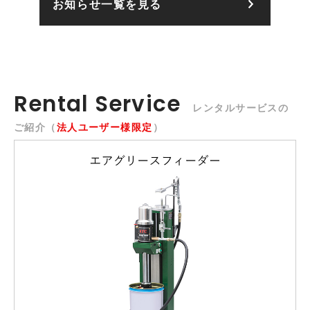
お知らせ一覧を見る
Rental Service
レンタルサービスの
ご紹介（
法人ユーザー様限定
）