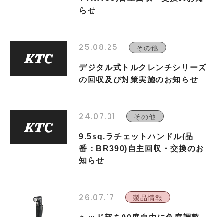
らせ
25.08.25
その他
デジタル式トルクレンチシリーズ
の回収及び対策実施のお知らせ
24.07.01
その他
9.5sq.ラチェットハンドル(品
番：BR390)自主回収・交換のお
知らせ
26.07.17
製品情報