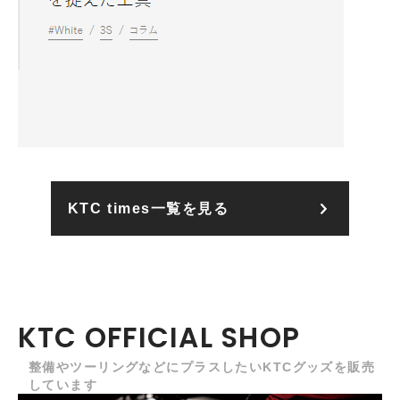
KTC times一覧を見る
KTC OFFICIAL SHOP
整備やツーリングなどにプラスしたいKTCグッズを販売
しています