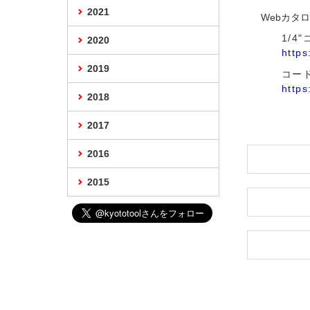
2021
Webカタ
1/4
2020
https
2019
コー
https
2018
2017
2016
2015