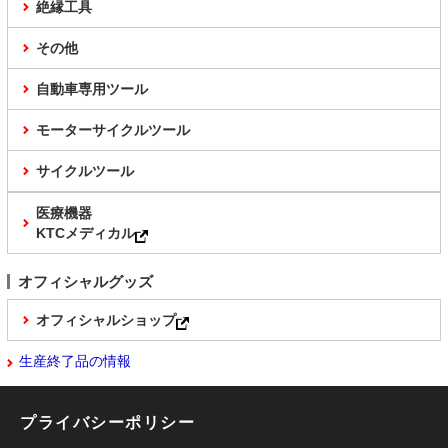
絶縁工具
その他
自動車専用ツール
モーターサイクルツール
サイクルツール
医療機器
KTCメディカル
オフィシャルグッズ
オフィシャルショップ
生産終了品の情報
プライバシーポリシー