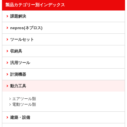
製品カテゴリー別インデックス
課題解決
nepros(ネプロス)
ツールセット
収納具
汎用ツール
計測機器
動力工具
エアツール類
電動ツール類
建築・設備