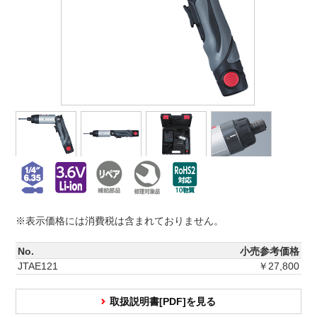
※表示価格には消費税は含まれておりません。
No.
小売参考価格
JTAE121
￥27,800
取扱説明書[PDF]を見る