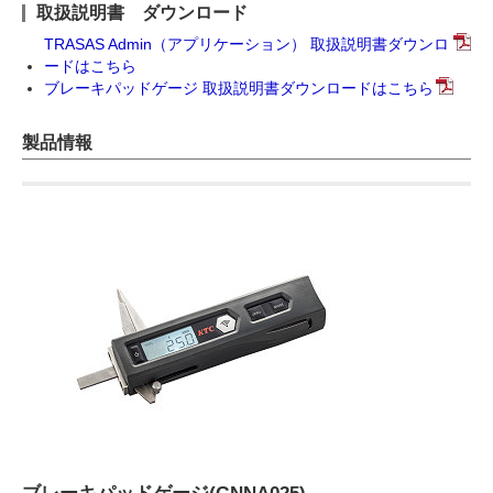
取扱説明書 ダウンロード
TRASAS Admin（アプリケーション） 取扱説明書ダウンロ
ードはこちら
ブレーキパッドゲージ 取扱説明書ダウンロードはこちら
製品情報
ブレーキパッドゲージ(GNNA025)