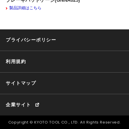
製品詳細はこちら
プライバシーポリシー
利用規約
サイトマップ
企業サイト
Copyright © KYOTO TOOL CO., LTD. All Rights Reserved.