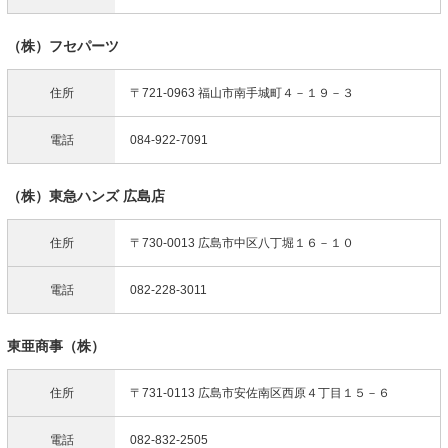
（株）フセパーツ
住所
〒721-0963 福山市南手城町４－１９－３
電話
084-922-7091
（株）東急ハンズ 広島店
住所
〒730-0013 広島市中区八丁堀１６－１０
電話
082-228-3011
東亜商事（株）
住所
〒731-0113 広島市安佐南区西原４丁目１５－６
電話
082-832-2505