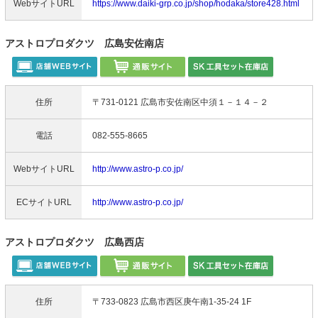
WebサイトURL
https://www.daiki-grp.co.jp/shop/hodaka/store428.html
アストロプロダクツ 広島安佐南店
住所
〒731-0121 広島市安佐南区中須１－１４－２
電話
082-555-8665
WebサイトURL
http://www.astro-p.co.jp/
ECサイトURL
http://www.astro-p.co.jp/
アストロプロダクツ 広島西店
住所
〒733-0823 広島市西区庚午南1-35-24 1F