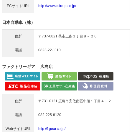
ECサイトURL
http://www.astro-p.co.jp/
日本自動車（株）
住所
〒737-0821 呉市三条１丁目８－２６
電話
0823-22-1110
ファクトリーギア 広島店
住所
〒731-0121 広島市安佐南区中須１丁目４－２
電話
082-225-8120
WebサイトURL
http://f-gear.co.jp/