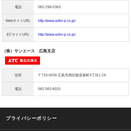
電話
082-299-0363
WebサイトURL
http://www.astro-p.co.jp/
ECサイトURL
http://www.astro-p.co.jp/
（株）サンエース 広島支店
住所
〒733-0036 広島市西区観音新町4丁目1-24
電話
082-563-6031
プライバシーポリシー