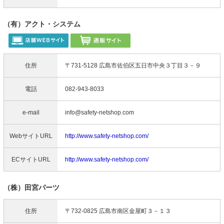
（有）アクト・システム
住所
〒731-5128 広島市佐伯区五日市中央３丁目３－９
電話
082-943-8033
e-mail
info@safety-netshop.com
WebサイトURL
http://www.safety-netshop.com/
ECサイトURL
http://www.safety-netshop.com/
（株）田宮パーツ
住所
〒732-0825 広島市南区金屋町３－１３