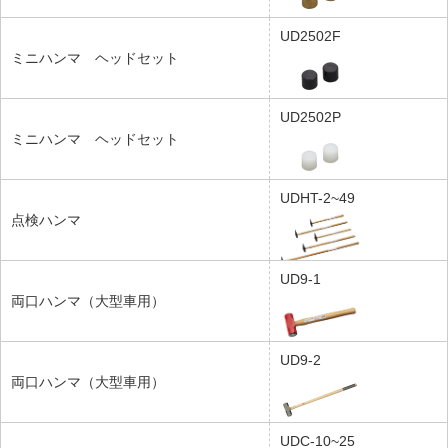
UD2502F
ミニハンマ ヘッドセット
UD2502P
ミニハンマ ヘッドセット
UDHT-2~49
点検ハンマ
UD9-1
両口ハンマ（大型車用）
UD9-2
両口ハンマ（大型車用）
UDC-10~25