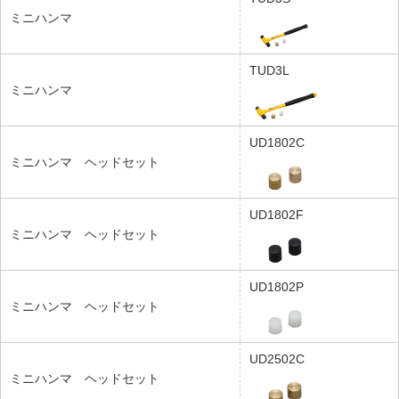
ミニハンマ
TUD3L
ミニハンマ
UD1802C
ミニハンマ ヘッドセット
UD1802F
ミニハンマ ヘッドセット
UD1802P
ミニハンマ ヘッドセット
UD2502C
ミニハンマ ヘッドセット