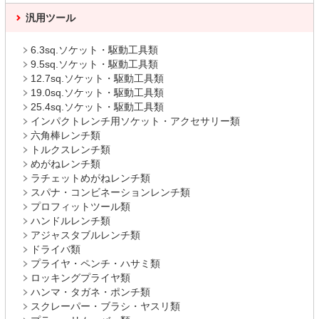
汎用ツール
6.3sq.ソケット・駆動工具類
9.5sq.ソケット・駆動工具類
12.7sq.ソケット・駆動工具類
19.0sq.ソケット・駆動工具類
25.4sq.ソケット・駆動工具類
インパクトレンチ用ソケット・アクセサリー類
六角棒レンチ類
トルクスレンチ類
めがねレンチ類
ラチェットめがねレンチ類
スパナ・コンビネーションレンチ類
プロフィットツール類
ハンドルレンチ類
アジャスタブルレンチ類
ドライバ類
プライヤ・ペンチ・ハサミ類
ロッキングプライヤ類
ハンマ・タガネ・ポンチ類
スクレーパー・ブラシ・ヤスリ類