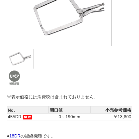
※表示価格には消費税は含まれておりません。
No.
開口値
小売参考価格
455DR
0～190mm
￥13,600
●
18DR
の後継機種です。