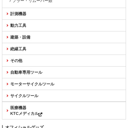
プラー・リムーバー類
計測機器
動力工具
建築・設備
絶縁工具
その他
自動車専用ツール
モーターサイクルツール
サイクルツール
医療機器
KTCメディカル
オフィシャルグッズ