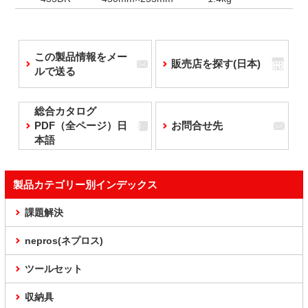
この製品情報をメー
販売店を探す(日本)
ルで送る
総合カタログ
PDF（全ページ）日
お問合せ先
本語
製品カテゴリー別インデックス
課題解決
nepros(ネプロス)
ツールセット
収納具