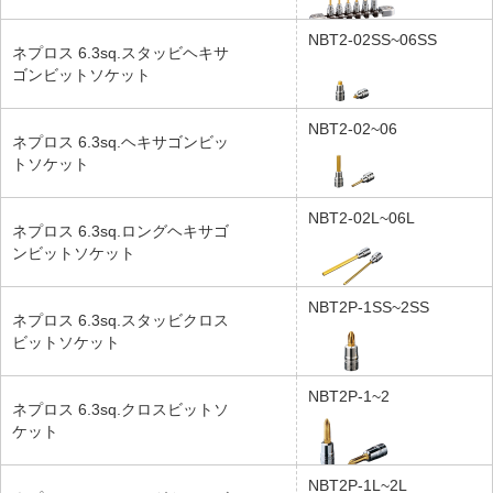
NBT2-02SS~06SS
ネプロス 6.3sq.スタッビヘキサ
ゴンビットソケット
NBT2-02~06
ネプロス 6.3sq.ヘキサゴンビッ
トソケット
NBT2-02L~06L
ネプロス 6.3sq.ロングヘキサゴ
ンビットソケット
NBT2P-1SS~2SS
ネプロス 6.3sq.スタッビクロス
ビットソケット
NBT2P-1~2
ネプロス 6.3sq.クロスビットソ
ケット
NBT2P-1L~2L