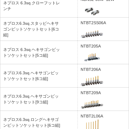
ネプロス 6.3sq.クローフットレ
ンチ
NTBT2SS06A
ネプロス6.3sq.スタッビヘキサ
ゴンビットソケットセット[6コ
組]
NTBT205A
ネプロス 6.3sq.ヘキサゴンビッ
トソケットセット[5コ組]
NTBT206A
ネプロス6.3sq.ヘキサゴンビッ
トソケットセット[6コ組]
NTBT209A
ネプロス6.3sq.ヘキサゴンビッ
トソケットセット[9コ組]
NTBT2L06A
ネプロス6.3sq.ロングヘキサゴ
ンビットソケットセット[6コ組]