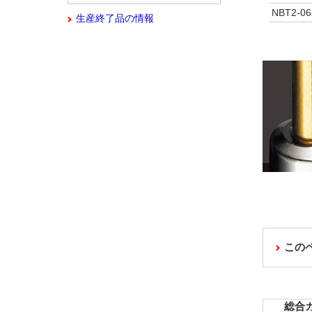
NBT2-06
生産終了品の情報
この
総合