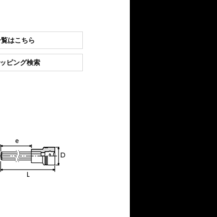
一覧はこちら
ショッピング検索