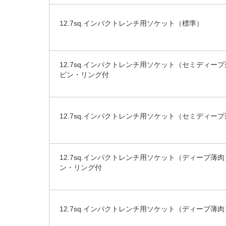
12.7sq.インパクトレンチ用ソケット（標準）
12.7sq.インパクトレンチ用ソケット（セミディ
ピン・リング付
12.7sq.インパクトレンチ用ソケット（セミディー
12.7sq.インパクトレンチ用ソケット（ディープ薄
ン・リング付
12.7sq.インパクトレンチ用ソケット（ディープ薄肉