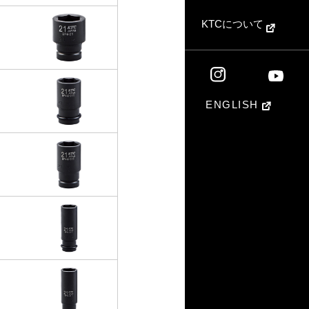
KTCについて
ENGLISH