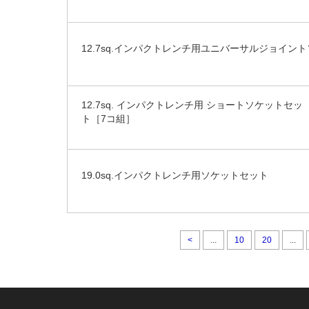
12.7sq.インパクトレンチ用ユニバーサルジョイン
12.7sq. インパクトレンチ用 ショートソケットセッ
ト［7コ組］
19.0sq.インパクトレンチ用ソケットセット
<
...
10
20
...