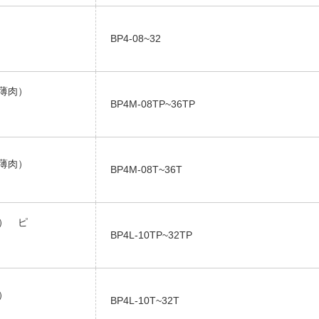
BP4-08~32
ープ薄肉）
BP4M-08TP~36TP
プ薄肉）
BP4M-08T~36T
肉） ピ
BP4L-10TP~32TP
）
BP4L-10T~32T