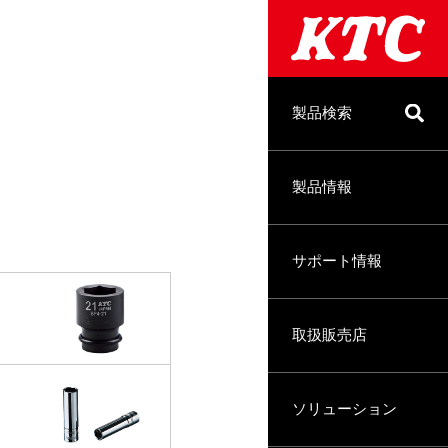
製品検索
製品情報
サポート情報
取扱販売店
ソリューション