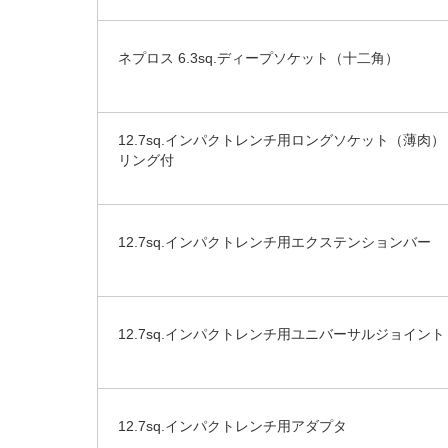
ネプロス 6.3sq.ディープソケット（十二角）
12.7sq.インパクトレンチ用ロングソケット（薄肉
リング付
12.7sq.インパクトレンチ用エクステンションバー
12.7sq.インパクトレンチ用ユニバーサルジョイント
12.7sq.インパクトレンチ用アダプタ