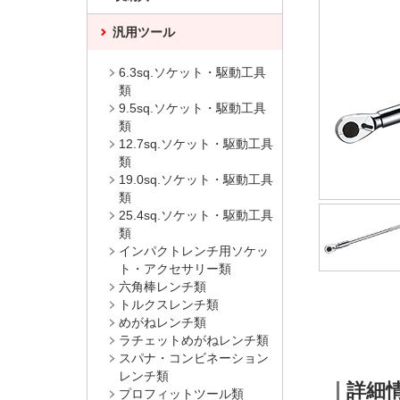
汎用ツール
6.3sq.ソケット・駆動工具
類
9.5sq.ソケット・駆動工具
類
12.7sq.ソケット・駆動工具
類
19.0sq.ソケット・駆動工具
類
25.4sq.ソケット・駆動工具
類
インパクトレンチ用ソケッ
ト・アクセサリー類
六角棒レンチ類
トルクスレンチ類
めがねレンチ類
ラチェットめがねレンチ類
スパナ・コンビネーション
レンチ類
詳細
プロフィットツール類