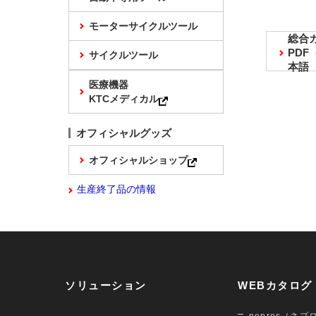
モーターサイクルツール
総合
PD
サイクルツール
本語
医療機器
KTCメディカル
オフィシャルグッズ
オフィシャルショップ
生産終了品の情報
ソリューション
WEBカタログ