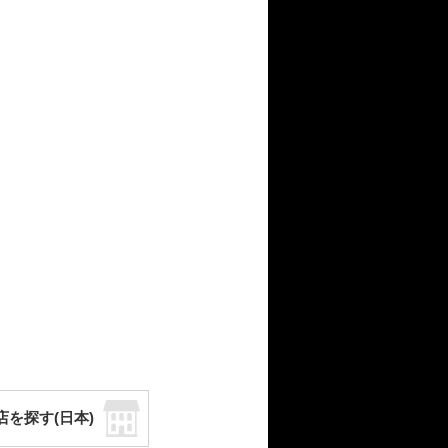
店を探す(日本)