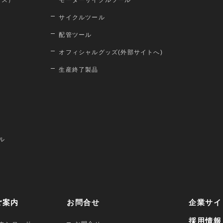
ロス）
モーターサイクルツール
サイクルツール
配管ツール
オフィシャルグッズ(外部サイトへ)
生産終了製品
ル
ご案内
お問合せ
企業サイ
採用情報