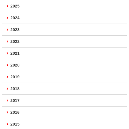
2025
2024
2023
2022
2021
2020
2019
2018
2017
2016
2015