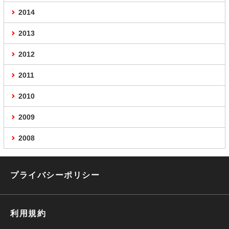
2014
2013
2012
2011
2010
2009
2008
プライバシーポリシー
利用規約