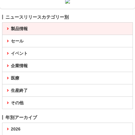
ニュースリリースカテゴリー別
製品情報
セール
イベント
企業情報
医療
生産終了
その他
年別アーカイブ
2026