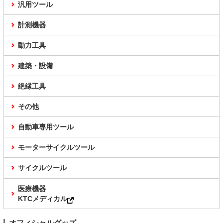
汎用ツール
計測機器
動力工具
建築・設備
絶縁工具
その他
自動車専用ツール
モーターサイクルツール
サイクルツール
医療機器
KTCメディカル
オフィシャルグッズ