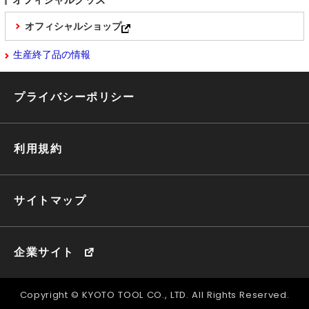
オフィシャルショップ
生産終了品の情報
プライバシーポリシー
利用規約
サイトマップ
企業サイト
Copyright © KYOTO TOOL CO., LTD. All Rights Reserved.