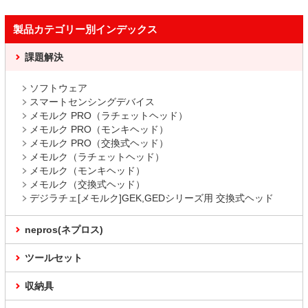
製品カテゴリー別インデックス
課題解決
ソフトウェア
スマートセンシングデバイス
メモルク PRO（ラチェットヘッド）
メモルク PRO（モンキヘッド）
メモルク PRO（交換式ヘッド）
メモルク（ラチェットヘッド）
メモルク（モンキヘッド）
メモルク（交換式ヘッド）
デジラチェ[メモルク]GEK,GEDシリーズ用 交換式ヘッド
nepros(ネプロス)
ツールセット
収納具