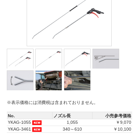
※表示価格には消費税は含まれておりません。
No.
ノズル長
小売参考価格
YKAG-1055
1,055
￥9,070
YKAG-3461
340～610
￥10,100