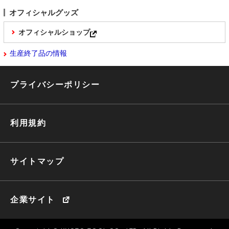
オフィシャルグッズ
オフィシャルショップ
生産終了品の情報
プライバシーポリシー
利用規約
サイトマップ
企業サイト