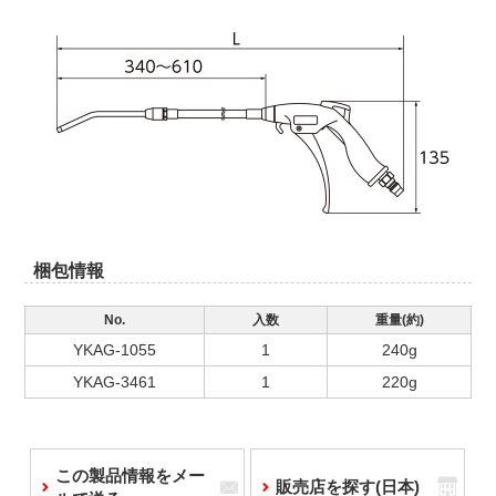
梱包情報
No.
入数
重量(約)
YKAG-1055
1
240g
YKAG-3461
1
220g
この製品情報をメー
販売店を探す(日本)