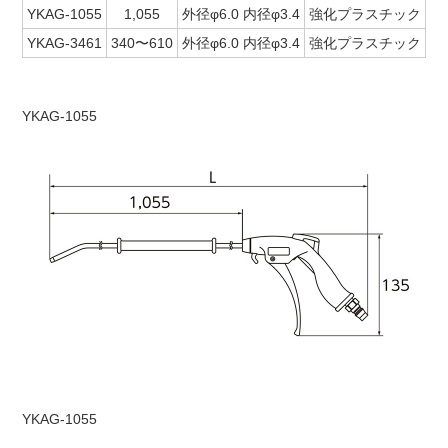
YKAG-1055
1,055
外径φ6.0 内径φ3.4
強化プラスチック
-2
YKAG-3461
340〜610
外径φ6.0 内径φ3.4
強化プラスチック
-2
YKAG-1055
YKAG-1055