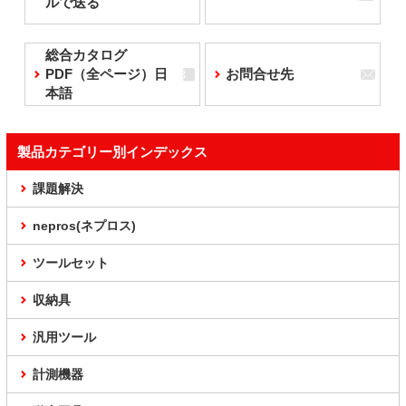
ルで送る
総合カタログ
PDF（全ページ）日
お問合せ先
本語
製品カテゴリー別インデックス
課題解決
nepros(ネプロス)
ツールセット
収納具
汎用ツール
計測機器