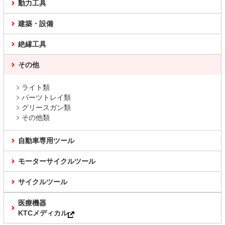
動力工具
建築・設備
絶縁工具
その他
ライト類
パーツトレイ類
グリースガン類
その他類
自動車専用ツール
モーターサイクルツール
サイクルツール
医療機器
KTCメディカル