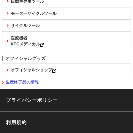
自動車専用ツール
モーターサイクルツール
サイクルツール
医療機器
KTCメディカル
オフィシャルグッズ
オフィシャルショップ
生産終了品の情報
プライバシーポリシー
利用規約