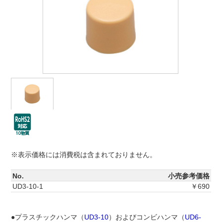
※表示価格には消費税は含まれておりません。
No.
小売参考価格
UD3-10-1
￥690
●プラスチックハンマ（
UD3-10
）およびコンビハンマ（
UD6-