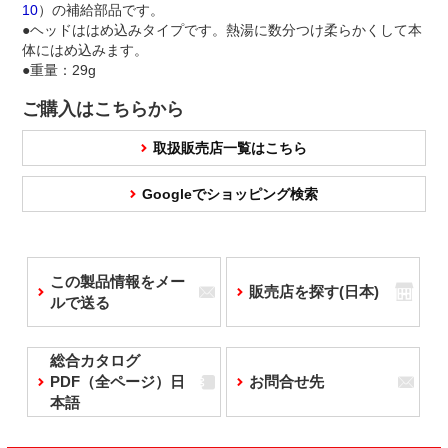
10
）の補給部品です。
●ヘッドははめ込みタイプです。熱湯に数分つけ柔らかくして本
体にはめ込みます。
●重量：29g
ご購入はこちらから
取扱販売店一覧はこちら
Googleでショッピング検索
この製品情報をメー
販売店を探す(日本)
ルで送る
総合カタログ
PDF（全ページ）日
お問合せ先
本語