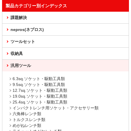
製品カテゴリー別インデックス
課題解決
nepros(ネプロス)
ツールセット
収納具
汎用ツール
6.3sq.ソケット・駆動工具類
9.5sq.ソケット・駆動工具類
12.7sq.ソケット・駆動工具類
19.0sq.ソケット・駆動工具類
25.4sq.ソケット・駆動工具類
インパクトレンチ用ソケット・アクセサリー類
六角棒レンチ類
トルクスレンチ類
めがねレンチ類