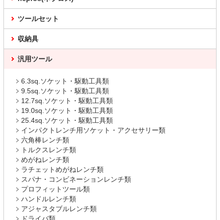
ツールセット
収納具
汎用ツール
6.3sq.ソケット・駆動工具類
9.5sq.ソケット・駆動工具類
12.7sq.ソケット・駆動工具類
19.0sq.ソケット・駆動工具類
25.4sq.ソケット・駆動工具類
インパクトレンチ用ソケット・アクセサリー類
六角棒レンチ類
トルクスレンチ類
めがねレンチ類
ラチェットめがねレンチ類
スパナ・コンビネーションレンチ類
プロフィットツール類
ハンドルレンチ類
アジャスタブルレンチ類
ドライバ類