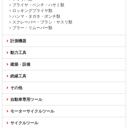
プライヤ・ペンチ・ハサミ類
ロッキングプライヤ類
ハンマ・タガネ・ポンチ類
スクレーパー・ブラシ・ヤスリ類
プラー・リムーバー類
計測機器
動力工具
建築・設備
絶縁工具
その他
自動車専用ツール
モーターサイクルツール
サイクルツール