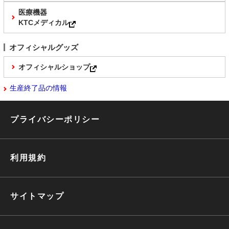
医療機器
KTCメディカル
オフィシャルグッズ
オフィシャルショップ
生産終了品の情報
プライバシーポリシー
利用規約
サイトマップ