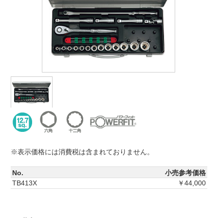
※表示価格には消費税は含まれておりません。
No.
小売参考価格
TB413X
￥44,000