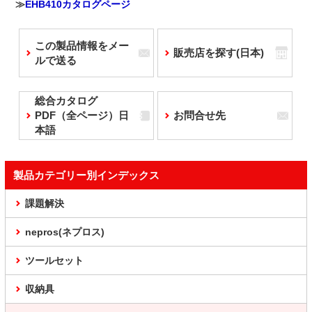
≫
EHB410カタログページ
この製品情報をメー
販売店を探す(日本)
ルで送る
総合カタログ
PDF（全ページ）日
お問合せ先
本語
製品カテゴリー別インデックス
課題解決
nepros(ネプロス)
ツールセット
収納具