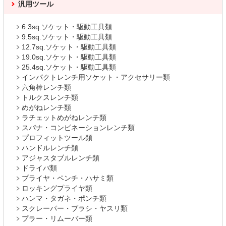
汎用ツール
6.3sq.ソケット・駆動工具類
9.5sq.ソケット・駆動工具類
12.7sq.ソケット・駆動工具類
19.0sq.ソケット・駆動工具類
25.4sq.ソケット・駆動工具類
インパクトレンチ用ソケット・アクセサリー類
六角棒レンチ類
トルクスレンチ類
めがねレンチ類
ラチェットめがねレンチ類
スパナ・コンビネーションレンチ類
プロフィットツール類
ハンドルレンチ類
アジャスタブルレンチ類
ドライバ類
プライヤ・ペンチ・ハサミ類
ロッキングプライヤ類
ハンマ・タガネ・ポンチ類
スクレーパー・ブラシ・ヤスリ類
プラー・リムーバー類