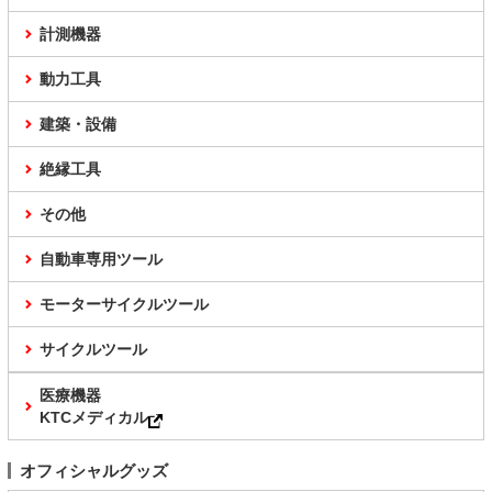
計測機器
動力工具
建築・設備
絶縁工具
その他
自動車専用ツール
モーターサイクルツール
サイクルツール
医療機器
KTCメディカル
オフィシャルグッズ