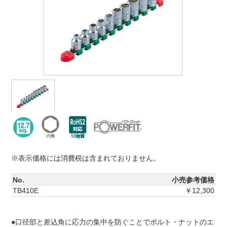
※表示価格には消費税は含まれておりません。
No.
小売参考価格
TB410E
￥12,300
●口径部と差込角に応力の集中を防ぐことでボルト・ナットのエ