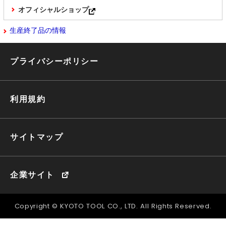
オフィシャルショップ
生産終了品の情報
プライバシーポリシー
利用規約
サイトマップ
企業サイト
Copyright © KYOTO TOOL CO., LTD. All Rights Reserved.