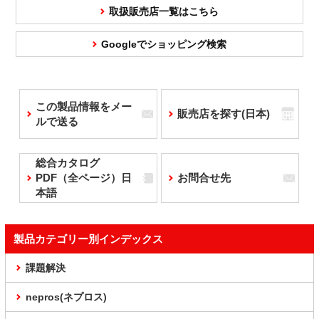
取扱販売店一覧はこちら
Googleでショッピング検索
この製品情報をメー
販売店を探す(日本)
ルで送る
総合カタログ
PDF（全ページ）日
お問合せ先
本語
製品カテゴリー別インデックス
課題解決
nepros(ネプロス)