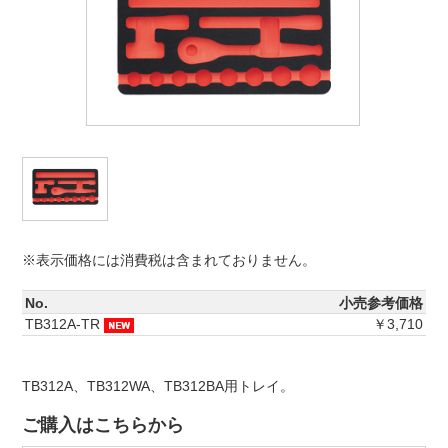
※表示価格には消費税は含まれておりません。
No.
小売参考価格
TB312A-TR
￥3,710
TB312A、TB312WA、TB312BA用トレイ。
ご購入はこちらから