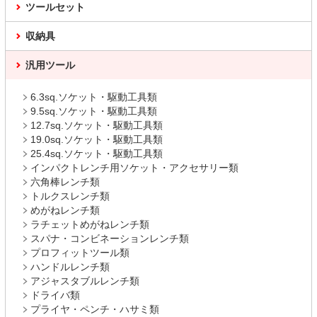
ツールセット
収納具
汎用ツール
6.3sq.ソケット・駆動工具類
9.5sq.ソケット・駆動工具類
12.7sq.ソケット・駆動工具類
19.0sq.ソケット・駆動工具類
25.4sq.ソケット・駆動工具類
インパクトレンチ用ソケット・アクセサリー類
六角棒レンチ類
トルクスレンチ類
めがねレンチ類
ラチェットめがねレンチ類
スパナ・コンビネーションレンチ類
プロフィットツール類
ハンドルレンチ類
アジャスタブルレンチ類
ドライバ類
プライヤ・ペンチ・ハサミ類