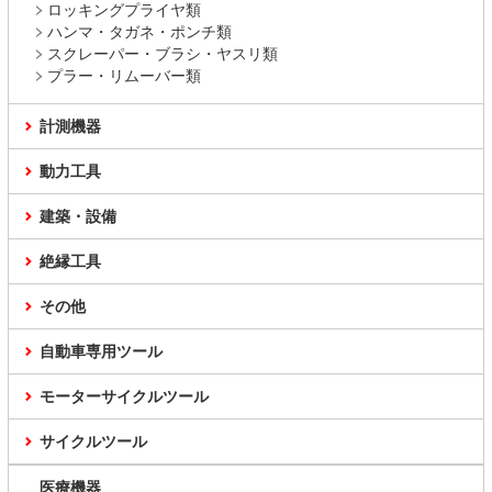
ロッキングプライヤ類
ハンマ・タガネ・ポンチ類
スクレーパー・ブラシ・ヤスリ類
プラー・リムーバー類
計測機器
動力工具
建築・設備
絶縁工具
その他
自動車専用ツール
モーターサイクルツール
サイクルツール
医療機器