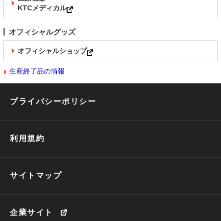
KTCメディカル
オフィシャルグッズ
オフィシャルショップ
生産終了品の情報
プライバシーポリシー
利用規約
サイトマップ
企業サイト