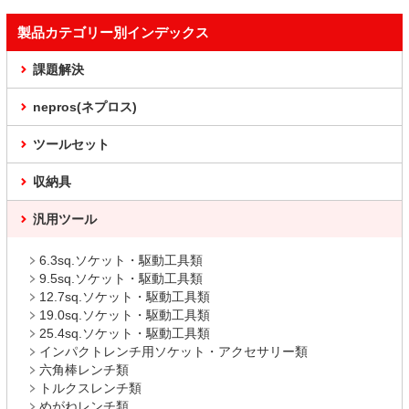
製品カテゴリー別インデックス
課題解決
nepros(ネプロス)
ツールセット
収納具
汎用ツール
6.3sq.ソケット・駆動工具類
9.5sq.ソケット・駆動工具類
12.7sq.ソケット・駆動工具類
19.0sq.ソケット・駆動工具類
25.4sq.ソケット・駆動工具類
インパクトレンチ用ソケット・アクセサリー類
六角棒レンチ類
トルクスレンチ類
めがねレンチ類