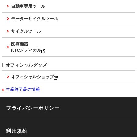
自動車専用ツール
モーターサイクルツール
サイクルツール
医療機器
KTCメディカル
オフィシャルグッズ
オフィシャルショップ
生産終了品の情報
プライバシーポリシー
利用規約