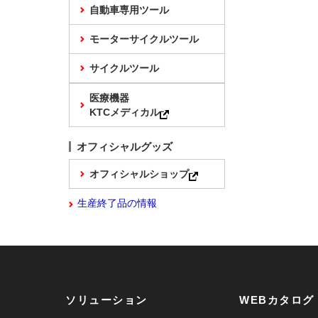
自動車専用ツール
モーターサイクルツール
サイクルツール
医療機器
KTCメディカル
オフィシャルグッズ
オフィシャルショップ
生産終了品の情報
ソリューション
WEBカタログ