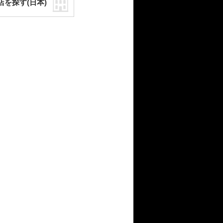
店を探す(日本)