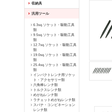
収納具
汎用ツール
6.3sq.ソケット・駆動工具
類
9.5sq.ソケット・駆動工具
類
12.7sq.ソケット・駆動工具
類
19.0sq.ソケット・駆動工具
類
25.4sq.ソケット・駆動工具
類
インパクトレンチ用ソケッ
ト・アクセサリー類
六角棒レンチ類
トルクスレンチ類
めがねレンチ類
ラチェットめがねレンチ類
スパナ・コンビネーション
レンチ類