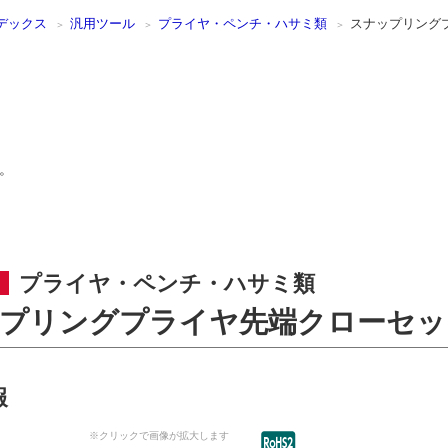
デックス
汎用ツール
プライヤ・ペンチ・ハサミ類
スナップリングプ
。
プライヤ・ペンチ・ハサミ類
プリングプライヤ先端クローセット
報
※クリックで画像が拡大します