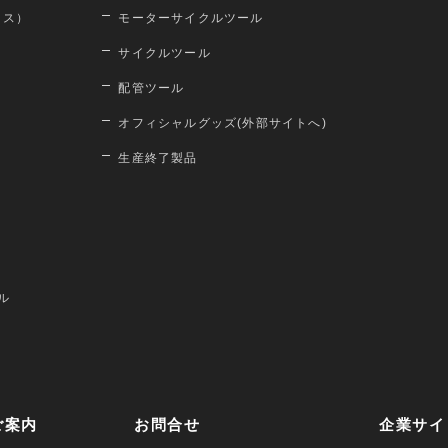
ロス）
モーターサイクルツール
サイクルツール
配管ツール
オフィシャルグッズ(外部サイトへ)
生産終了製品
ル
ご案内
お問合せ
企業サイ