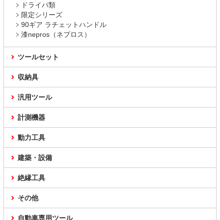
ドライバ類
限定シリーズ
90ギア ラチェットハンドル
漆nepros（ネプロス）
ツールセット
収納具
汎用ツール
計測機器
動力工具
建築・設備
絶縁工具
その他
自動車専用ツール