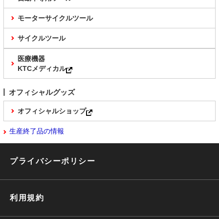
モーターサイクルツール
サイクルツール
医療機器
KTCメディカル
オフィシャルグッズ
オフィシャルショップ
生産終了品の情報
プライバシーポリシー
利用規約