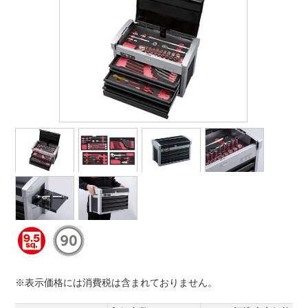
※表示価格には消費税は含まれておりません。