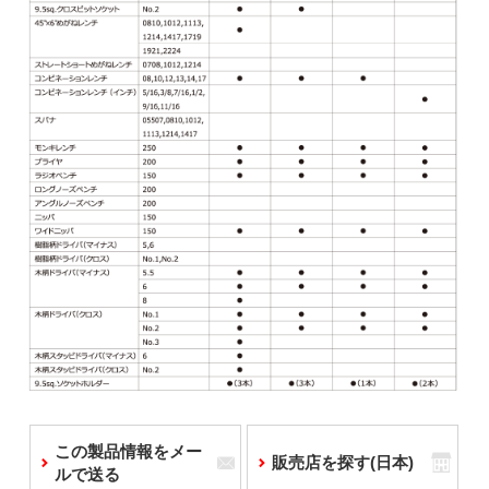
この製品情報をメー
販売店を探す(日本)
ルで送る