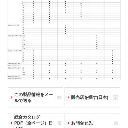
この製品情報をメー
販売店を探す(日本)
ルで送る
総合カタログ
PDF（全ページ）日
お問合せ先