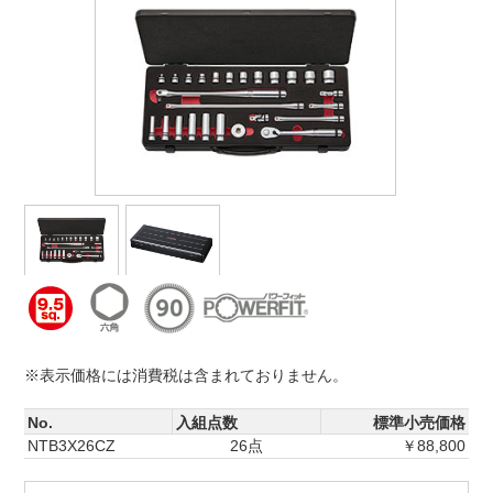
※表示価格には消費税は含まれておりません。
No.
入組点数
標準小売価格
NTB3X26CZ
26点
￥88,800