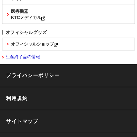
医療機器
KTCメディカル
オフィシャルグッズ
オフィシャルショップ
生産終了品の情報
プライバシーポリシー
利用規約
サイトマップ