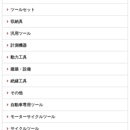
ツールセット
収納具
汎用ツール
計測機器
動力工具
建築・設備
絶縁工具
その他
自動車専用ツール
モーターサイクルツール
サイクルツール