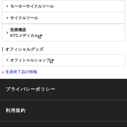
モーターサイクルツール
サイクルツール
医療機器
KTCメディカル
オフィシャルグッズ
オフィシャルショップ
生産終了品の情報
プライバシーポリシー
利用規約