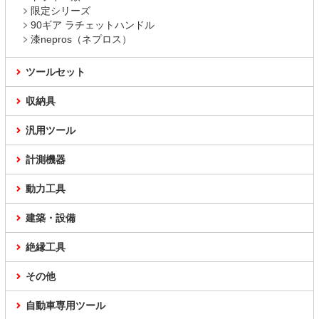
限定シリーズ
90ギア ラチェットハンドル
漆nepros（ネプロス）
ツールセット
収納具
汎用ツール
計測機器
動力工具
建築・設備
絶縁工具
その他
自動車専用ツール