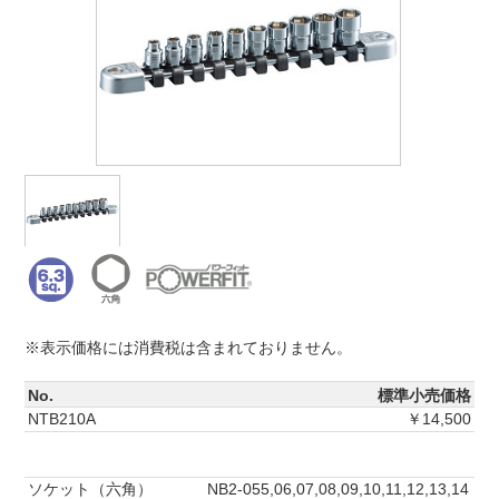
※表示価格には消費税は含まれておりません。
No.
標準小売価格
NTB210A
￥14,500
ソケット（六角）
NB2-055,06,07,08,09,10,11,12,13,14