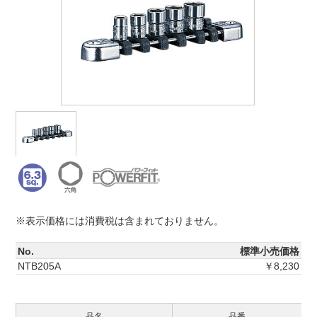
※表示価格には消費税は含まれておりません。
No.
標準小売価格
NTB205A
￥8,230
品名
品番