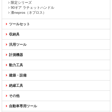
限定シリーズ
90ギア ラチェットハンドル
漆nepros（ネプロス）
ツールセット
収納具
汎用ツール
計測機器
動力工具
建築・設備
絶縁工具
その他
自動車専用ツール