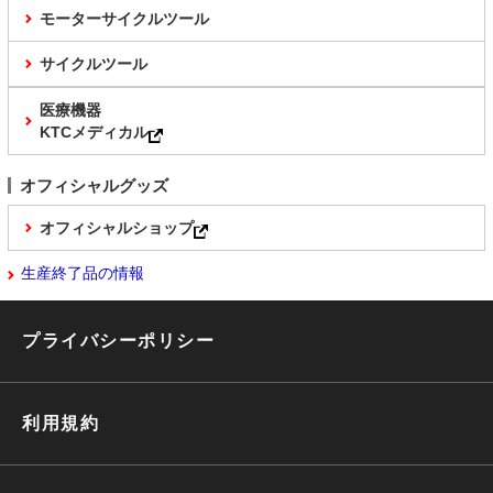
モーターサイクルツール
サイクルツール
医療機器
KTCメディカル
オフィシャルグッズ
オフィシャルショップ
生産終了品の情報
プライバシーポリシー
利用規約