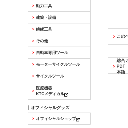
動力工具
建築・設備
絶縁工具
この
その他
自動車専用ツール
総合
モーターサイクルツール
PD
本語
サイクルツール
医療機器
KTCメディカル
オフィシャルグッズ
オフィシャルショップ