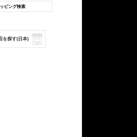
ショッピング検索
店を探す(日本)